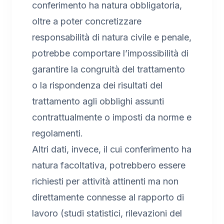
conferimento ha natura obbligatoria,
oltre a poter concretizzare
responsabilità di natura civile e penale,
potrebbe comportare l’impossibilità di
garantire la congruità del trattamento
o la rispondenza dei risultati del
trattamento agli obblighi assunti
contrattualmente o imposti da norme e
regolamenti.
Altri dati, invece, il cui conferimento ha
natura facoltativa, potrebbero essere
richiesti per attività attinenti ma non
direttamente connesse al rapporto di
lavoro (studi statistici, rilevazioni del