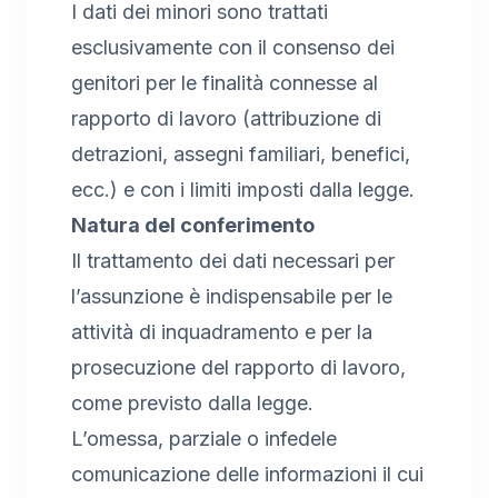
I dati dei minori sono trattati
esclusivamente con il consenso dei
genitori per le finalità connesse al
rapporto di lavoro (attribuzione di
detrazioni, assegni familiari, benefici,
ecc.) e con i limiti imposti dalla legge.
Natura del conferimento
Il trattamento dei dati necessari per
l’assunzione è indispensabile per le
attività di inquadramento e per la
prosecuzione del rapporto di lavoro,
come previsto dalla legge.
L’omessa, parziale o infedele
comunicazione delle informazioni il cui