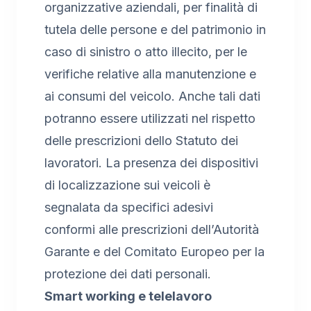
organizzative aziendali, per finalità di
tutela delle persone e del patrimonio in
caso di sinistro o atto illecito, per le
verifiche relative alla manutenzione e
ai consumi del veicolo. Anche tali dati
potranno essere utilizzati nel rispetto
delle prescrizioni dello Statuto dei
lavoratori. La presenza dei dispositivi
di localizzazione sui veicoli è
segnalata da specifici adesivi
conformi alle prescrizioni dell’Autorità
Garante e del Comitato Europeo per la
protezione dei dati personali.
Smart working e telelavoro