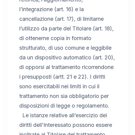
l’integrazione (art. 16) e la
cancellazione (art. 17), di limitarne
l’utilizzo da parte del Titolare (art. 18),
di ottenerne copia in formato
strutturato, di uso comune e leggibile
da un dispositivo automatico (art. 20),
di opporsi al trattamento ricorrendone
i presupposti (artt. 21 e 22). I diritti
sono esercitabili nei limiti in cui il
trattamento non sia obbligatorio per
disposizioni di legge o regolamento.
Le istanze relative all’esercizio dei
diritti dell’Interessato possono essere
inoltrate al Titolare del trattamento