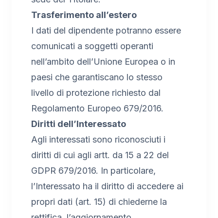
Trasferimento all’estero
I dati del dipendente potranno essere
comunicati a soggetti operanti
nell’ambito dell’Unione Europea o in
paesi che garantiscano lo stesso
livello di protezione richiesto dal
Regolamento Europeo 679/2016.
Diritti dell’Interessato
Agli interessati sono riconosciuti i
diritti di cui agli artt. da 15 a 22 del
GDPR 679/2016. In particolare,
l’Interessato ha il diritto di accedere ai
propri dati (art. 15) di chiederne la
rettifica, l’aggiornamento,