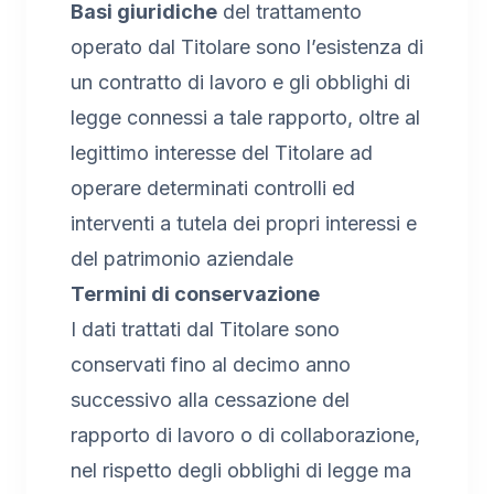
Basi giuridiche
del trattamento
operato dal Titolare sono l’esistenza di
un contratto di lavoro e gli obblighi di
legge connessi a tale rapporto, oltre al
legittimo interesse del Titolare ad
operare determinati controlli ed
interventi a tutela dei propri interessi e
del patrimonio aziendale
Termini di conservazione
I dati trattati dal Titolare sono
conservati fino al decimo anno
successivo alla cessazione del
rapporto di lavoro o di collaborazione,
nel rispetto degli obblighi di legge ma