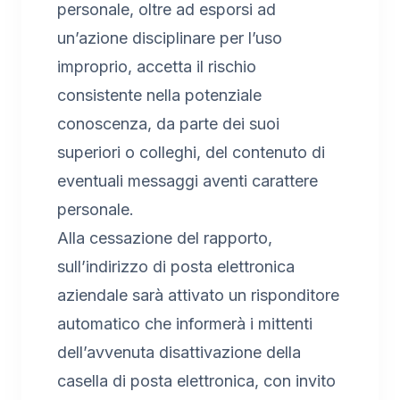
personale, oltre ad esporsi ad
un’azione disciplinare per l’uso
improprio, accetta il rischio
consistente nella potenziale
conoscenza, da parte dei suoi
superiori o colleghi, del contenuto di
eventuali messaggi aventi carattere
personale.
Alla cessazione del rapporto,
sull’indirizzo di posta elettronica
aziendale sarà attivato un risponditore
automatico che informerà i mittenti
dell’avvenuta disattivazione della
casella di posta elettronica, con invito