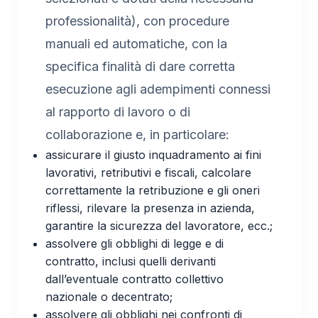
professionalità), con procedure
manuali ed automatiche, con la
specifica finalità di dare corretta
esecuzione agli adempimenti connessi
al rapporto di lavoro o di
collaborazione e, in particolare:
assicurare il giusto inquadramento ai fini
lavorativi, retributivi e fiscali, calcolare
correttamente la retribuzione e gli oneri
riflessi, rilevare la presenza in azienda,
garantire la sicurezza del lavoratore, ecc.;
assolvere gli obblighi di legge e di
contratto, inclusi quelli derivanti
dall’eventuale contratto collettivo
nazionale o decentrato;
assolvere gli obblighi nei confronti di