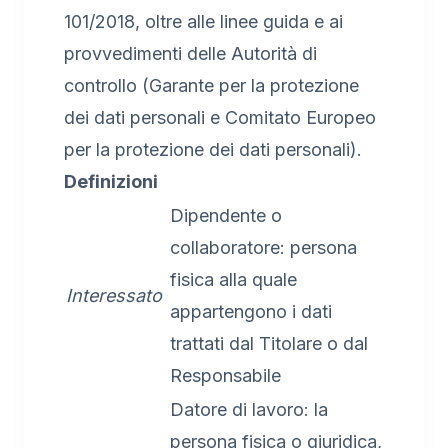
101/2018, oltre alle linee guida e ai
provvedimenti delle Autorità di
controllo (Garante per la protezione
dei dati personali e Comitato Europeo
per la protezione dei dati personali).
Definizioni
Dipendente o
collaboratore: persona
fisica alla quale
Interessato
appartengono i dati
trattati dal Titolare o dal
Responsabile
Datore di lavoro: la
persona fisica o giuridica,