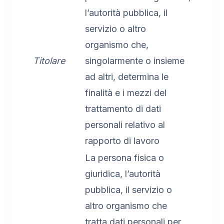
l’autorità pubblica, il
servizio o altro
organismo che,
Titolare
singolarmente o insieme
ad altri, determina le
finalità e i mezzi del
trattamento di dati
personali relativo al
rapporto di lavoro
La persona fisica o
giuridica, l’autorità
pubblica, il servizio o
altro organismo che
tratta dati personali per