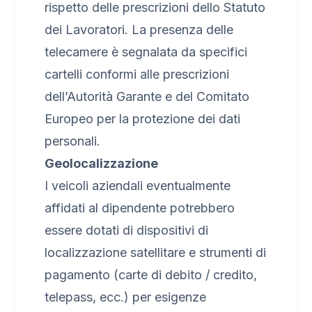
rispetto delle prescrizioni dello Statuto
dei Lavoratori. La presenza delle
telecamere è segnalata da specifici
cartelli conformi alle prescrizioni
dell’Autorità Garante e del Comitato
Europeo per la protezione dei dati
personali.
Geolocalizzazione
I veicoli aziendali eventualmente
affidati al dipendente potrebbero
essere dotati di dispositivi di
localizzazione satellitare e strumenti di
pagamento (carte di debito / credito,
telepass, ecc.) per esigenze