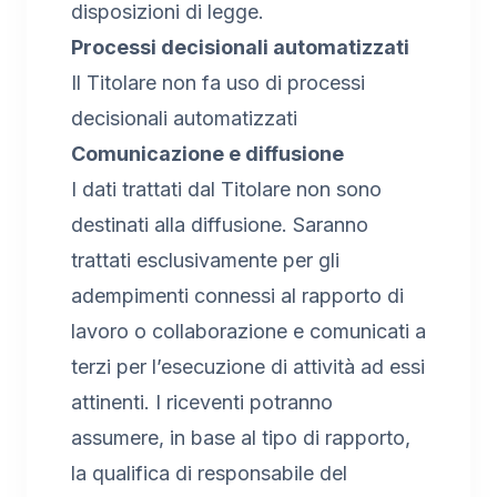
disposizioni di legge.
Processi decisionali automatizzati
Il Titolare non fa uso di processi
decisionali automatizzati
Comunicazione e diffusione
I dati trattati dal Titolare non sono
destinati alla diffusione. Saranno
trattati esclusivamente per gli
adempimenti connessi al rapporto di
lavoro o collaborazione e comunicati a
terzi per l’esecuzione di attività ad essi
attinenti. I riceventi potranno
assumere, in base al tipo di rapporto,
la qualifica di responsabile del