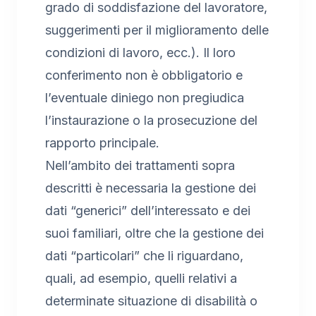
grado di soddisfazione del lavoratore,
suggerimenti per il miglioramento delle
condizioni di lavoro, ecc.). Il loro
conferimento non è obbligatorio e
l’eventuale diniego non pregiudica
l’instaurazione o la prosecuzione del
rapporto principale.
Nell’ambito dei trattamenti sopra
descritti è necessaria la gestione dei
dati “generici” dell’interessato e dei
suoi familiari, oltre che la gestione dei
dati “particolari” che li riguardano,
quali, ad esempio, quelli relativi a
determinate situazione di disabilità o