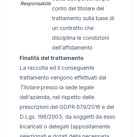
Responsabile
conto del titolare del
trattamento sulla base di
un contratto che
disciplina le condizioni
dell’affidamento
Finalità del trattamento
La raccolta ed il conseguente
trattamento vengono effettuati dal
Titolare
presso la sede legale
dell’azienda, nel rispetto delle
prescrizioni del GDPR 679/2016 e del
D.Lgs. 196/2003, da soggetti da esso
incaricati o delegati (appositamente
selezionati e dotati della necessaria