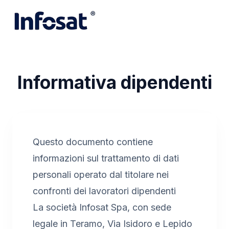
Informativa dipendenti
Questo documento contiene
informazioni sul trattamento di dati
personali operato dal titolare nei
confronti dei lavoratori dipendenti
La società Infosat Spa, con sede
legale in Teramo, Via Isidoro e Lepido