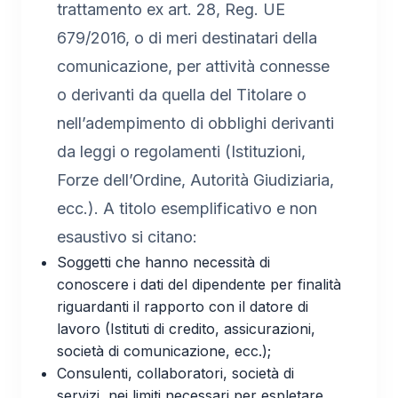
trattamento ex art. 28, Reg. UE
679/2016, o di meri destinatari della
comunicazione, per attività connesse
o derivanti da quella del Titolare o
nell’adempimento di obblighi derivanti
da leggi o regolamenti (Istituzioni,
Forze dell’Ordine, Autorità Giudiziaria,
ecc.). A titolo esemplificativo e non
esaustivo si citano:
Soggetti che hanno necessità di
conoscere i dati del dipendente per finalità
riguardanti il rapporto con il datore di
lavoro (Istituti di credito, assicurazioni,
società di comunicazione, ecc.);
Consulenti, collaboratori, società di
servizi, nei limiti necessari per espletare