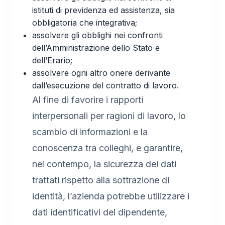
istituti di previdenza ed assistenza, sia
obbligatoria che integrativa;
assolvere gli obblighi nei confronti
dell’Amministrazione dello Stato e
dell’Erario;
assolvere ogni altro onere derivante
dall’esecuzione del contratto di lavoro.
Al fine di favorire i rapporti
interpersonali per ragioni di lavoro, lo
scambio di informazioni e la
conoscenza tra colleghi, e garantire,
nel contempo, la sicurezza dei dati
trattati rispetto alla sottrazione di
identità, l’azienda potrebbe utilizzare i
dati identificativi del dipendente,