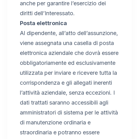
anche per garantire l’esercizio dei
diritti dell’Interessato.
Posta elettronica
Al dipendente, all’atto dell’assunzione,
viene assegnata una casella di posta
elettronica aziendale che dovrà essere
obbligatoriamente ed esclusivamente
utilizzata per inviare e ricevere tutta la
corrispondenza e gli allegati inerenti
l’attività aziendale, senza eccezioni. I
dati trattati saranno accessibili agli
amministratori di sistema per le attività
di manutenzione ordinaria e
straordinaria e potranno essere