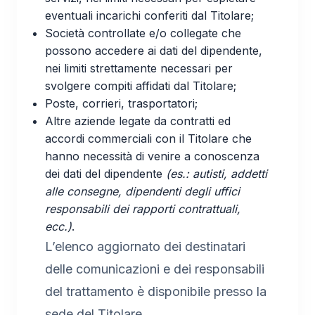
eventuali incarichi conferiti dal Titolare;
Società controllate e/o collegate che
possono accedere ai dati del dipendente,
nei limiti strettamente necessari per
svolgere compiti affidati dal Titolare;
Poste, corrieri, trasportatori;
Altre aziende legate da contratti ed
accordi commerciali con il Titolare che
hanno necessità di venire a conoscenza
dei dati del dipendente
(es.: autisti, addetti
alle consegne, dipendenti degli uffici
responsabili dei rapporti contrattuali,
ecc.)
.
L’elenco aggiornato dei destinatari
delle comunicazioni e dei responsabili
del trattamento è disponibile presso la
sede del Titolare.