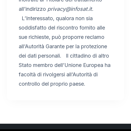
all’indirizzo
privacy@infosat.it.
L’Interessato, qualora non sia
soddisfatto del riscontro fornito alle
sue richieste, può proporre reclamo
all’Autorità Garante per la protezione
dei dati personali. Il cittadino di altro
Stato membro dell’Unione Europea ha
facoltà di rivolgersi all’Autorità di
controllo del proprio paese.