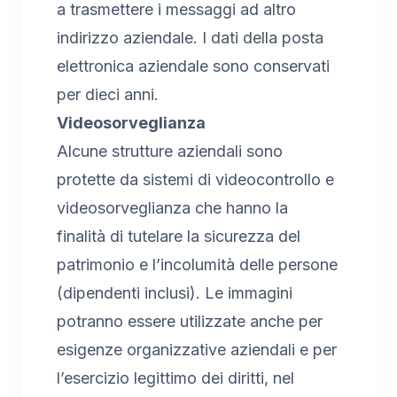
a trasmettere i messaggi ad altro
indirizzo aziendale. I dati della posta
elettronica aziendale sono conservati
per dieci anni.
Videosorveglianza
Alcune strutture aziendali sono
protette da sistemi di videocontrollo e
videosorveglianza che hanno la
finalità di tutelare la sicurezza del
patrimonio e l’incolumità delle persone
(dipendenti inclusi). Le immagini
potranno essere utilizzate anche per
esigenze organizzative aziendali e per
l’esercizio legittimo dei diritti, nel