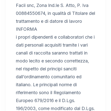
Facii snc, Zona Ind.le S. Atto, P. Iva
00884550674, in qualità di Titolare del
trattamento e di datore di lavoro
INFORMA
i propri dipendenti e collaboratori che i
dati personali acquisiti tramite i vari
canali di raccolta saranno trattati in
modo lecito e secondo correttezza,
nel rispetto dei principi sanciti
dall’ordinamento comunitario ed
italiano. Le principali norme di
riferimento sono il Regolamento
Europeo 679/2016 e il D.Lgs.
196/2003, come modificato dal D.Lgs.