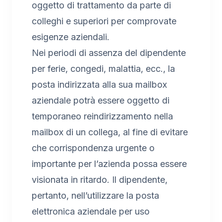
oggetto di trattamento da parte di
colleghi e superiori per comprovate
esigenze aziendali.
Nei periodi di assenza del dipendente
per ferie, congedi, malattia, ecc., la
posta indirizzata alla sua mailbox
aziendale potrà essere oggetto di
temporaneo reindirizzamento nella
mailbox di un collega, al fine di evitare
che corrispondenza urgente o
importante per l’azienda possa essere
visionata in ritardo. Il dipendente,
pertanto, nell’utilizzare la posta
elettronica aziendale per uso