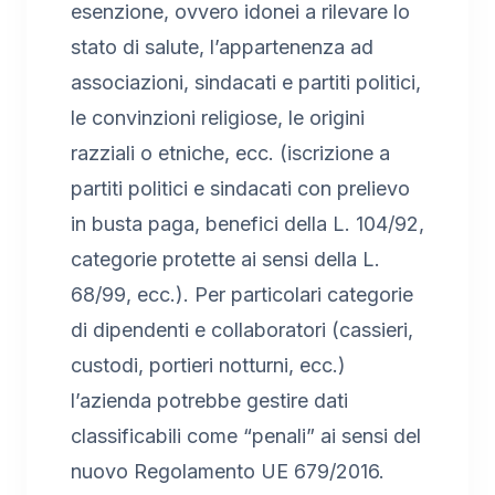
esenzione, ovvero idonei a rilevare lo
stato di salute, l’appartenenza ad
associazioni, sindacati e partiti politici,
le convinzioni religiose, le origini
razziali o etniche, ecc. (iscrizione a
partiti politici e sindacati con prelievo
in busta paga, benefici della L. 104/92,
categorie protette ai sensi della L.
68/99, ecc.). Per particolari categorie
di dipendenti e collaboratori (cassieri,
custodi, portieri notturni, ecc.)
l’azienda potrebbe gestire dati
classificabili come “penali” ai sensi del
nuovo Regolamento UE 679/2016.