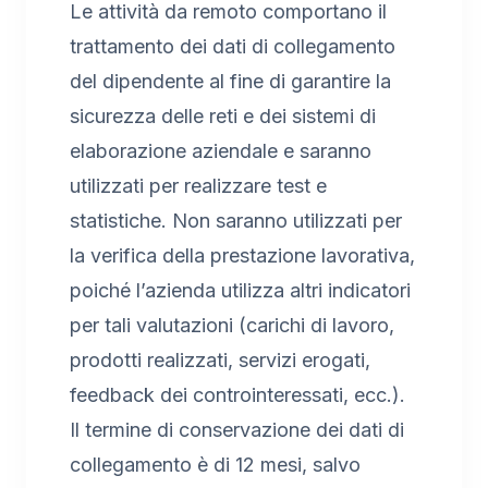
Le attività da remoto comportano il
trattamento dei dati di collegamento
del dipendente al fine di garantire la
sicurezza delle reti e dei sistemi di
elaborazione aziendale e saranno
utilizzati per realizzare test e
statistiche. Non saranno utilizzati per
la verifica della prestazione lavorativa,
poiché l’azienda utilizza altri indicatori
per tali valutazioni (carichi di lavoro,
prodotti realizzati, servizi erogati,
feedback dei controinteressati, ecc.).
Il termine di conservazione dei dati di
collegamento è di 12 mesi, salvo