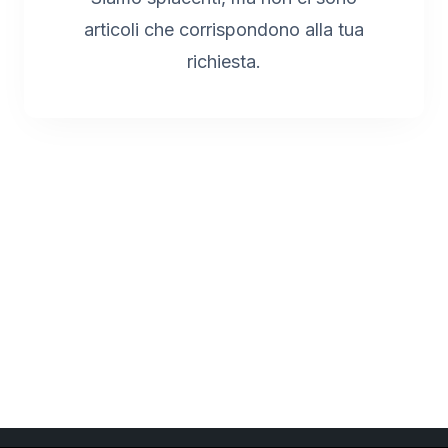
articoli che corrispondono alla tua
richiesta.